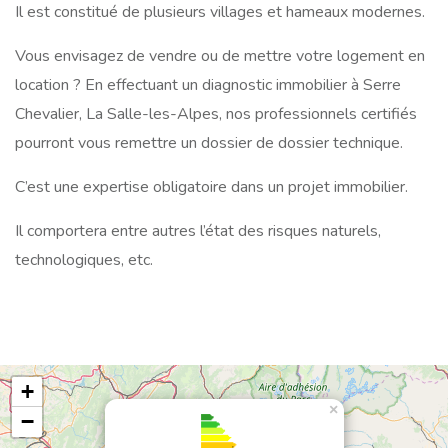
Il est constitué de plusieurs villages et hameaux modernes.
Vous envisagez de vendre ou de mettre votre logement en
location ? En effectuant un diagnostic immobilier à Serre
Chevalier, La Salle-les-Alpes, nos professionnels certifiés
pourront vous remettre un dossier de dossier technique.
C’est une expertise obligatoire dans un projet immobilier.
Il comportera entre autres l’état des risques naturels,
technologiques, etc.
+
×
−