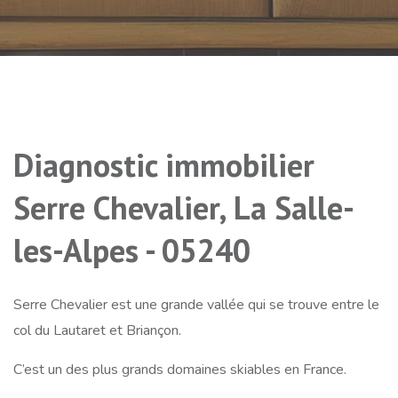
Diagnostic immobilier
Serre Chevalier, La Salle-
les-Alpes - 05240
Serre Chevalier est une grande vallée qui se trouve entre le
col du Lautaret et Briançon.
C’est un des plus grands domaines skiables en France.