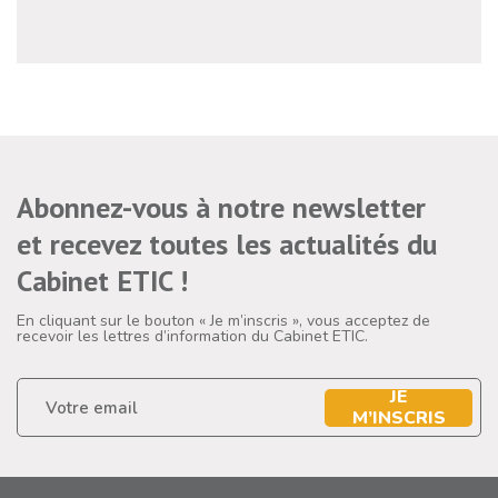
Abonnez-vous à notre newsletter
et recevez toutes les actualités du
Cabinet ETIC !
En cliquant sur le bouton « Je m’inscris », vous acceptez de
recevoir les lettres d’information du Cabinet ETIC.
JE
M’INSCRIS