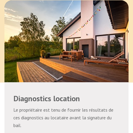
Diagnostics location
Le propriétaire est tenu de fournir les résultats de
ces diagnostics au locataire avant la signature du
bail.