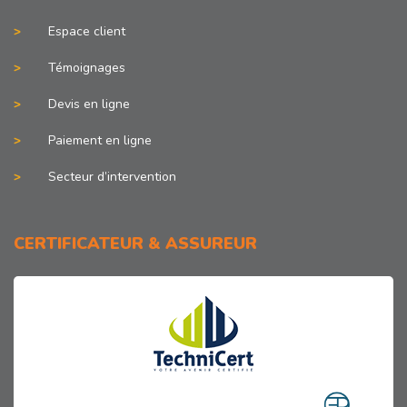
Espace client
Témoignages
Devis en ligne
Paiement en ligne
Secteur d’intervention
CERTIFICATEUR & ASSUREUR