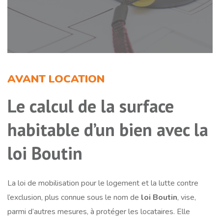
AVANT LOCATION
Le calcul de la surface
habitable d’un bien avec la
loi Boutin
La loi de mobilisation pour le logement et la lutte contre
l’exclusion, plus connue sous le nom de
loi Boutin
, vise,
parmi d’autres mesures, à protéger les locataires. Elle