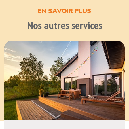
EN SAVOIR PLUS
Nos autres services