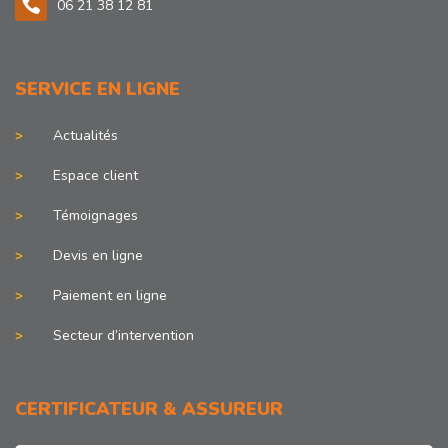
06 21 38 12 81
SERVICE EN LIGNE
Actualités
Espace client
Témoignages
Devis en ligne
Paiement en ligne
Secteur d’intervention
CERTIFICATEUR & ASSUREUR