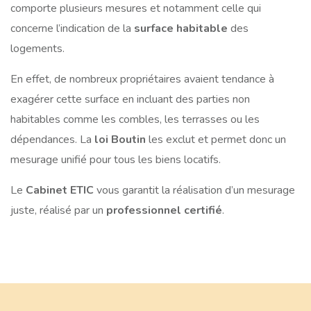
comporte plusieurs mesures et notamment celle qui
concerne l’indication de la
surface habitable
des
logements.
En effet, de nombreux propriétaires avaient tendance à
exagérer cette surface en incluant des parties non
habitables comme les combles, les terrasses ou les
dépendances. La
loi Boutin
les exclut et permet donc un
mesurage unifié pour tous les biens locatifs.
Le
Cabinet ETIC
vous garantit la réalisation d’un mesurage
juste, réalisé par un
professionnel certifié
.