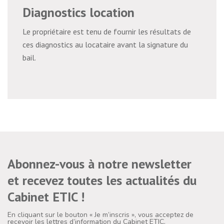
Diagnostics location
Le propriétaire est tenu de fournir les résultats de
ces diagnostics au locataire avant la signature du
bail.
Abonnez-vous à notre newsletter
et recevez toutes les actualités du
Cabinet ETIC !
En cliquant sur le bouton « Je m’inscris », vous acceptez de
recevoir les lettres d’information du Cabinet ETIC.